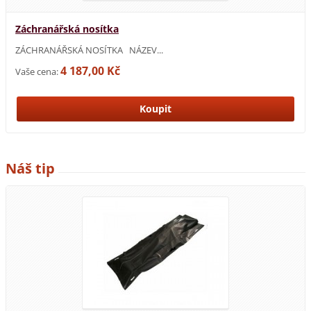
Záchranářská nosítka
ZÁCHRANÁŘSKÁ NOSÍTKA NÁZEV...
4 187,00 Kč
Vaše cena:
Náš tip