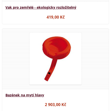
Vak pro zemřelé - ekologicky rozložitelný
419,00 Kč
Bazének na mytí hlavy
2 903,00 Kč