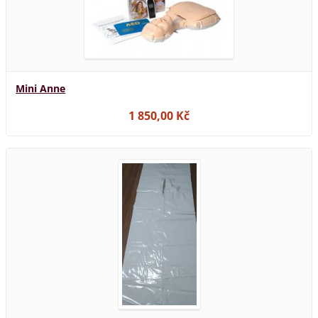
Mini Anne
1 850,00 Kč