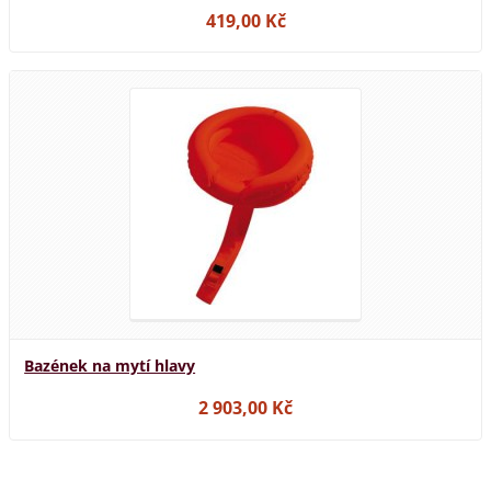
419,00 Kč
Bazének na mytí hlavy
2 903,00 Kč