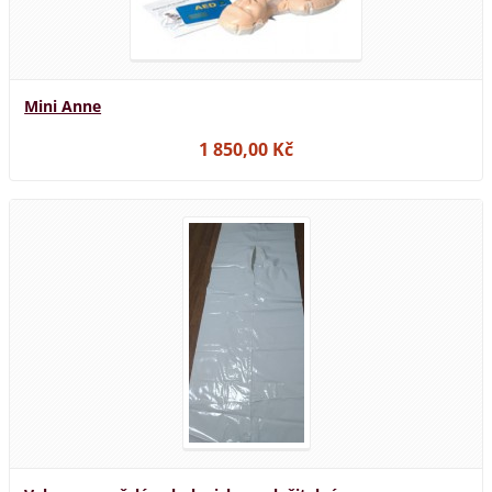
Mini Anne
1 850,00 Kč