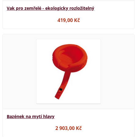
Vak pro zemřelé - ekologicky rozložitelný
419,00 Kč
Bazének na mytí hlavy
2 903,00 Kč