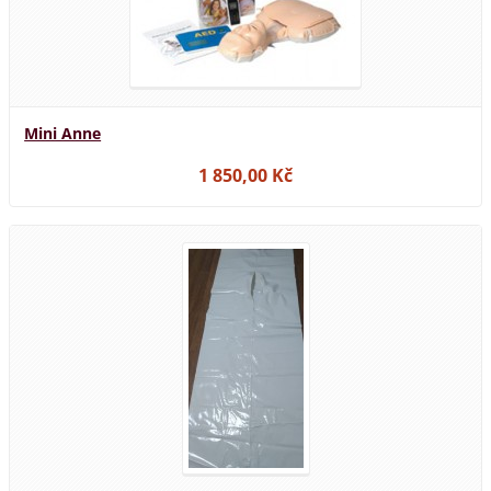
Mini Anne
1 850,00 Kč