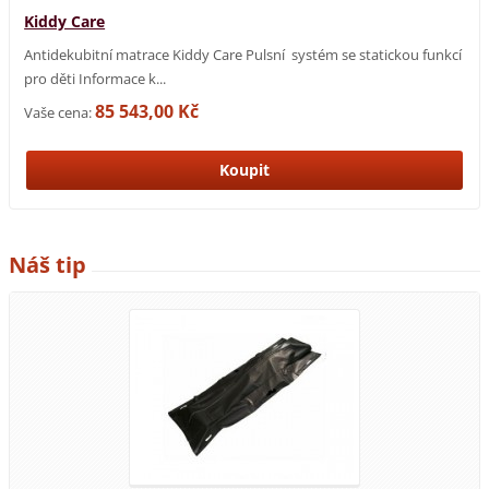
Kiddy Care
Antidekubitní matrace Kiddy Care Pulsní systém se statickou funkcí
pro děti Informace k...
85 543,00 Kč
Vaše cena:
Náš tip