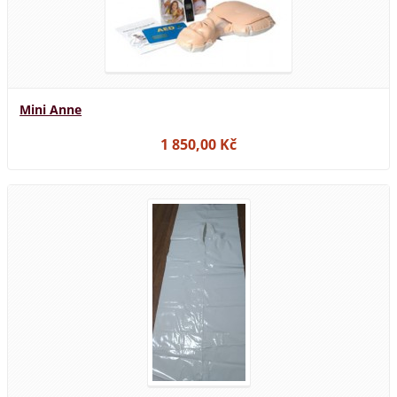
Mini Anne
1 850,00 Kč