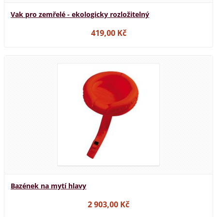
Vak pro zemřelé - ekologicky rozložitelný
419,00 Kč
Bazének na mytí hlavy
2 903,00 Kč