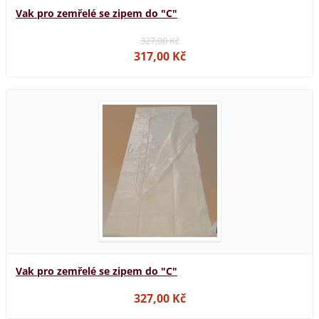
Vak pro zemřelé se zipem do "C"
327,00 Kč
317,00 Kč
Vak pro zemřelé se zipem do "C"
327,00 Kč