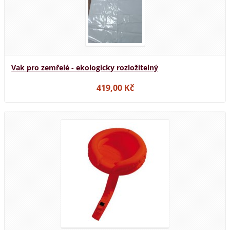
Vak pro zemřelé - ekologicky rozložitelný
419,00 Kč