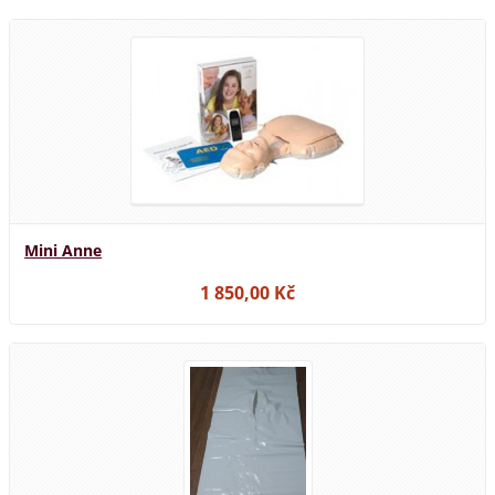
Mini Anne
1 850,00 Kč