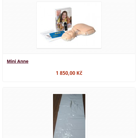
Mini Anne
1 850,00 Kč