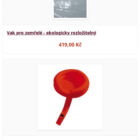
Vak pro zemřelé - ekologicky rozložitelný
419,00 Kč