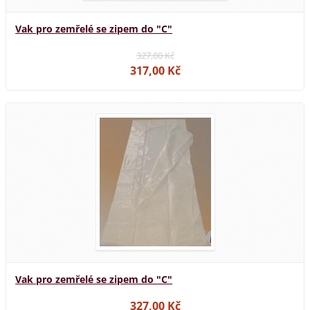
Vak pro zemřelé se zipem do "C"
327,00 Kč
317,00 Kč
Vak pro zemřelé se zipem do "C"
327,00 Kč