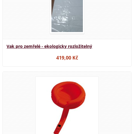
Vak pro zemřelé - ekologicky rozložitelný
419,00 Kč