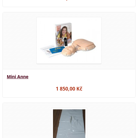
Mini Anne
1 850,00 Kč